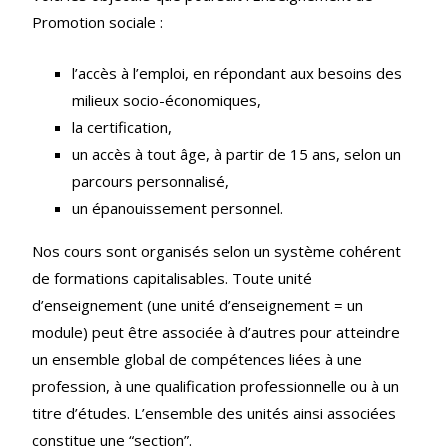
Promotion sociale :
l’accès à l’emploi, en répondant aux besoins des
milieux socio-économiques,
la certification,
un accès à tout âge, à partir de 15 ans, selon un
parcours personnalisé,
un épanouissement personnel.
Nos cours sont organisés selon un système cohérent
de formations capitalisables. Toute unité
d’enseignement (une unité d’enseignement = un
module) peut être associée à d’autres pour atteindre
un ensemble global de compétences liées à une
profession, à une qualification professionnelle ou à un
titre d’études. L’ensemble des unités ainsi associées
constitue une “section”.