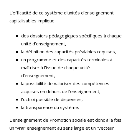
L’efficacité de ce système d’unités d’enseignement
capitalisables implique :
des dossiers pédagogiques spécifiques à chaque
unité d’enseignement,
la définition des capacités préalables requises,
un programme et des capacités terminales à
maîtriser à l’issue de chaque unité
d’enseignement,
la possibilité de valoriser des compétences
acquises en dehors de l’enseignement,
l’octroi possible de dispenses,
la transparence du système.
L’enseignement de Promotion sociale est donc à la fois
un “vrai” enseignement au sens large et un “vecteur