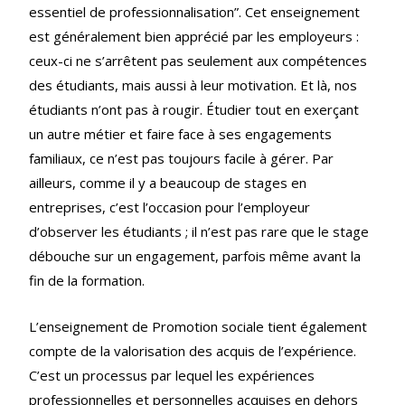
essentiel de professionnalisation”. Cet enseignement
est généralement bien apprécié par les employeurs :
ceux-ci ne s’arrêtent pas seulement aux compétences
des étudiants, mais aussi à leur motivation. Et là, nos
étudiants n’ont pas à rougir. Étudier tout en exerçant
un autre métier et faire face à ses engagements
familiaux, ce n’est pas toujours facile à gérer. Par
ailleurs, comme il y a beaucoup de stages en
entreprises, c’est l’occasion pour l’employeur
d’observer les étudiants ; il n’est pas rare que le stage
débouche sur un engagement, parfois même avant la
fin de la formation.
L’enseignement de Promotion sociale tient également
compte de la valorisation des acquis de l’expérience.
C’est un processus par lequel les expériences
professionnelles et personnelles acquises en dehors