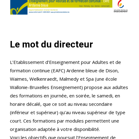
Le mot du directeur
L’Etablissement d’Enseignement pour Adultes et de
formation continue (EAFC) Ardenne bleue de Dison,
Waimes, Welkenraedt, Malmedy et Spa (une école
Wallonie-Bruxelles Enseignement) propose aux adultes
des formations en journée, en soirée, le samedi, en
horaire décalé, que ce soit au niveau secondaire
(inférieur et supérieur) qu’au niveau supérieur de type
court. Ces formations par modules permettent une
organisation adaptée à votre disponibilité.
Voici les objectifs que poursuit l’Enseignement de