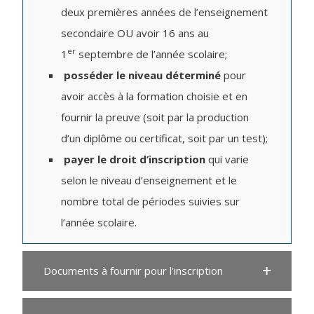
deux premières années de l’enseignement
secondaire OU avoir 16 ans au
er
1
septembre de l’année scolaire;
posséder le niveau déterminé
pour
avoir accès à la formation choisie et en
fournir la preuve (soit par la production
d’un diplôme ou certificat, soit par un test);
payer le droit d’inscription
qui varie
selon le niveau d’enseignement et le
nombre total de périodes suivies sur
l’année scolaire.
Documents à fournir pour l'inscription