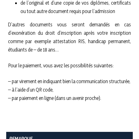
de l’original et d’une copie de vos diplômes, certificats
ou tout autre document requis pour l’admission
D’autres documents vous seront demandés en cas
d’exonération du droit d’inscription après votre inscription
comme par exemple attestation RIS, handicap permanent,
étudiants de – de 18 ans…
Pour le paiement, vous avez les possibilités suivantes:
– par virement en indiquant bien la communication structurée,
– à l’aide d’un QR code,
– par paiement en ligne (dans un avenir proche).
REMARQUE