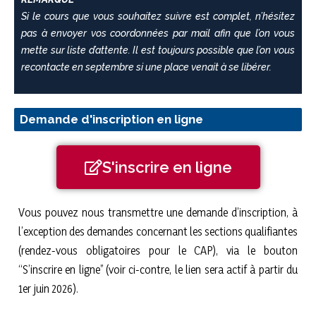
Si le cours que vous souhaitez suivre est complet, n’hésitez
pas à envoyer vos coordonnées par mail afin que l’on vous
mette sur liste d’attente. Il est toujours possible que l’on vous
recontacte en septembre si une place venait à se libérer.
Demande d'inscription en ligne
S'inscrire en ligne
Vous pouvez nous transmettre une demande d’inscription, à
l’exception des demandes concernant les sections qualifiantes
(rendez-vous obligatoires pour le CAP), via le bouton
“S’inscrire en ligne” (voir ci-contre, le lien sera actif à partir du
1er juin 2026).