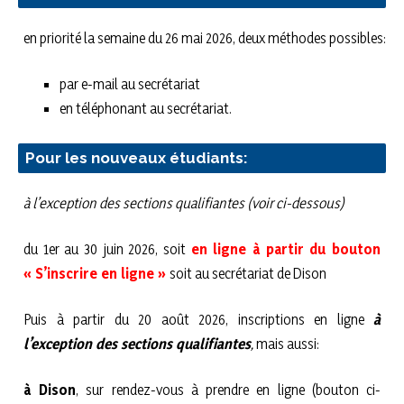
en priorité la semaine du 26 mai 2026, deux méthodes possibles:
par e-mail au secrétariat
en téléphonant au secrétariat.
Pour les nouveaux étudiants:
à l’exception des sections qualifiantes (voir ci-dessous)
du 1er au 30 juin 2026, soit
en ligne à partir du bouton
« S’inscrire en ligne »
soit au secrétariat de Dison
Puis à partir du 20 août 2026, inscriptions en ligne
à
l’exception des sections qualifiantes
,
mais aussi:
à Dison
, sur rendez-vous à prendre en ligne (bouton ci-