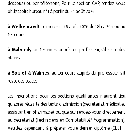
dessous) ou par téléphone, Pour la section CAP, rendez-vous
obligatoire bureau n°1 à partir du 24 août 2026.
à Welkenraedt
, le mercredi 26 août 2026 de 18h à 20h ou au
1er cours.
à Malmedy
, au 1er cours auprès du professeur, s’il reste des
places.
à Spa et à Waimes
, au 1er cours auprès du professeur, s’il
reste des places.
Les inscriptions pour les sections qualifiantes n’auront lieu
qu’après réussite des tests d’admission (secrétariat médical et
assistant en pharmacie) ou que sur rendez-vous directement
au secrétariat (Techniciens en Comptabilité/Programmation).
Veuillez cependant à préparer votre dernier diplôme (CESI =