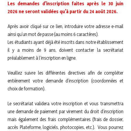
Les demandes d’inscription faites après le 30 juin
2026 ne seront validées qu’à partir du 24 août 2026.
Après avoir cliqué sur ce lien, introduire votre adresse e-mail
ainsi qu’un mot de passe (au moins 6 caractères).
Les étudiants ayant déjà été inscrits dans notre établissement
il y a moins de 9 ans, doivent contacter la secrétariat
préalablement à l’inscription en ligne.
Veuillez suivre les différentes directives afin de compléter
entièrement votre demande d’inscription (coordonnées et
choix de formation).
Le secrétariat validera votre inscription et vous transmettra
une demande de paiement par virement du droit d’inscription
mais également des frais complémentaires (frais de dossier,
accès Plateforme, logiciels, photocopies, etc.). Vous pourrez