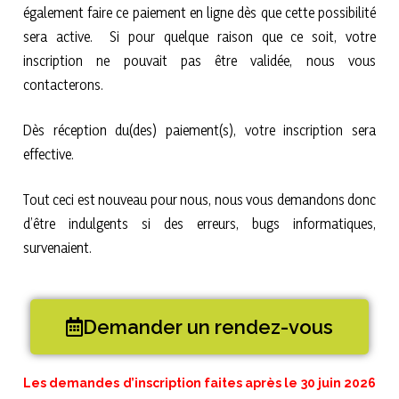
également faire ce paiement en ligne dès que cette possibilité
sera active. Si pour quelque raison que ce soit, votre
inscription ne pouvait pas être validée, nous vous
contacterons.
Dès réception du(des) paiement(s), votre inscription sera
effective.
Tout ceci est nouveau pour nous, nous vous demandons donc
d’être indulgents si des erreurs, bugs informatiques,
survenaient.
Demander un rendez-vous
Les demandes d’inscription faites après le 30 juin 2026