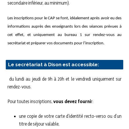
secondaire inférieur, au minimum).
Les inscriptions pour le CAP se font, idéalement après avoir eu des
informations auprès des enseignants lors des séances prévues à
cet effet, et uniquement au bureau 1 sur rendez-vous au
secrétariat et préparer vos documents pour l’inscription.
Le secrétariat à Dison est accessible:
du lundi au jeudi de 9h à 20h et le vendredi uniquement sur
rendez-vous.
Pour toutes inscriptions,
vous devez fourni
r:
une copie de votre carte d’identité recto-verso ou d’un
titre de séjour valable,