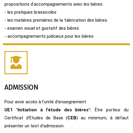
propositions d’accompagnements avec les bières.
- les pratiques brassicoles
- les matières premières de la fabrication des bières
- examen visuel et gustatif des bières
- accompagnements judicieux pour les bières
ADMISSION
Pour avoir accès à l'unité d'enseignement
UE1 "Initiation à l’étude des bières":
Être porteur du
Certificat d’Etudes de Base (
CEB
) au minimum, à défaut
présenter un test d’admission.