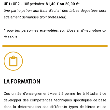
UE1+UE2
- 105 périodes:
81,40 € ou 20,00 €*
Une participation aux frais d'achat des bières dégustées sera
également demandée (voir professeur).
*
pour les personnes exemptées, voir Dossier d’inscription ci-
dessous
LA FORMATION
Ces unités d'enseignement visent à permettre à l’étudiant de
développer des compétences techniques spécifiques de base
dans la détermination des différents types de bières et de