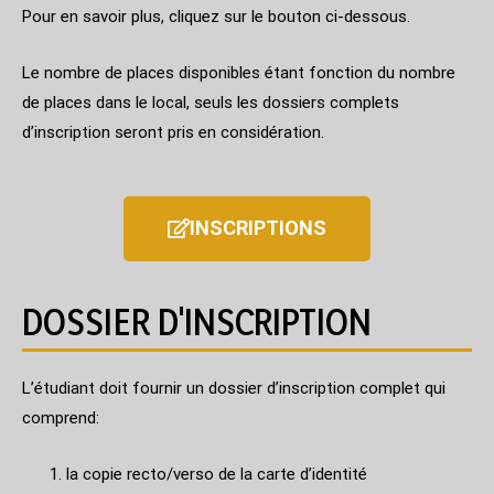
Pour en savoir plus, cliquez sur le bouton ci-dessous.
Le nombre de places disponibles étant fonction du nombre
de places dans le local, seuls les dossiers complets
d’inscription seront pris en considération.
INSCRIPTIONS
DOSSIER D'INSCRIPTION
L’étudiant doit fournir un dossier d’inscription complet qui
comprend:
la copie recto/verso de la carte d’identité