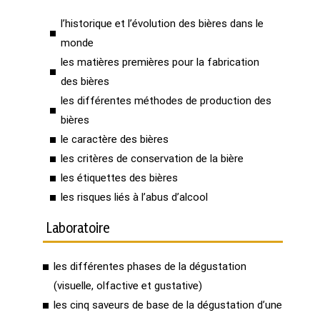
l’historique et l’évolution des bières dans le
monde
les matières premières pour la fabrication
des bières
les différentes méthodes de production des
bières
le caractère des bières
les critères de conservation de la bière
les étiquettes des bières
les risques liés à l’abus d’alcool
Laboratoire
les différentes phases de la dégustation
(visuelle, olfactive et gustative)
les cinq saveurs de base de la dégustation d’une