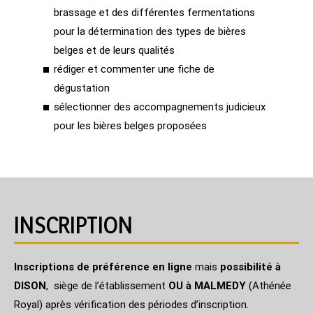
brassage et des différentes fermentations
pour la détermination des types de bières
belges et de leurs qualités
rédiger et commenter une fiche de
dégustation
sélectionner des accompagnements judicieux
pour les bières belges proposées
INSCRIPTION
Inscriptions de préférence en ligne
mais
possibilité à
DISON
, siège de l’établissement
OU à MALMEDY
(Athénée
Royal) après vérification des périodes d’inscription.