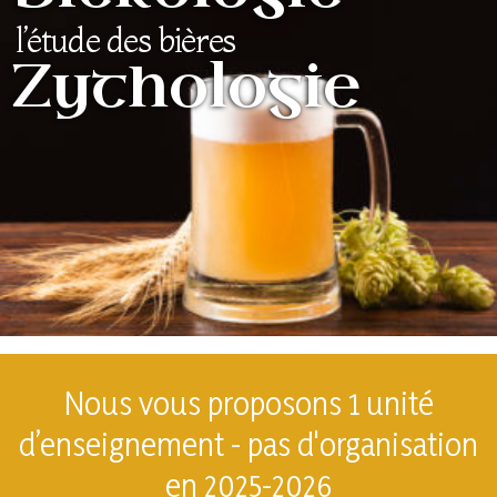
l’étude des bières
Zythologie
Nous vous proposons 1 unité
d’enseignement
- pas d'organisation
en 2025-2026