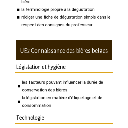
bière
la terminologie propre à la dégustation
rédiger une fiche de dégustation simple dans le
respect des consignes du professeur
UE2 Connaissance des bières belges
Législation et hygiène
les facteurs pouvant influencer la durée de
conservation des bières
la législation en matière d’étiquetage et de
consommation
Technologie