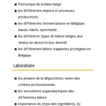
l’historique de la bière belge
les différentes régions et provinces
productrices
les différentes fermentations en Belgique :
basse, haute, spontanée…
les différents types de bières belges, leur
teneur en alcool et leur densité
les différentes bières trappistes protégées en
Belgique
Laboratoire
les phases de la dégustation, selon des
critères professionnels
les sensations organoleptiques des
différentes bières
importance du choix des ingrédients, du