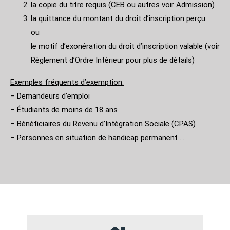
la copie du titre requis (CEB ou autres voir Admission)
la quittance du montant du droit d’inscription perçu
ou
le motif d’exonération du droit d’inscription valable (voir
Règlement d’Ordre Intérieur pour plus de détails)
Exemples fréquents d’exemption:
– Demandeurs d’emploi
– Étudiants de moins de 18 ans
– Bénéficiaires du Revenu d’Intégration Sociale (CPAS)
– Personnes en situation de handicap permanent …