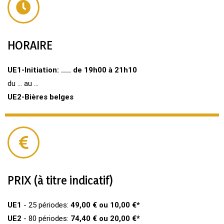
HORAIRE
UE1-Initiation: ..... de 19h00 à 21h10
du ... au ...
UE2-Bières belges
PRIX (à titre indicatif)
UE1
- 25 périodes:
49,00 € ou 10,00 €*
UE2
- 80 périodes:
74,40 € ou 20,00 €*