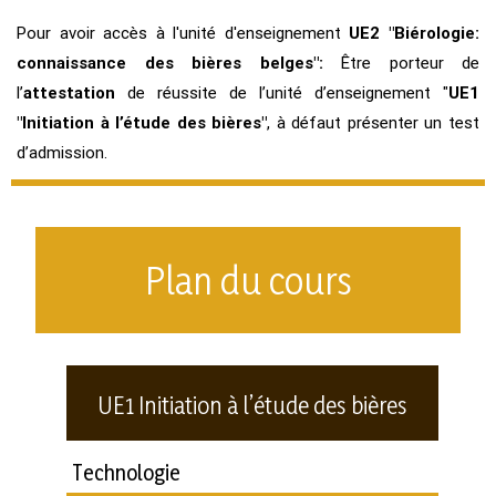
Pour avoir accès à l'unité d'enseignement
UE2 "Biérologie:
connaissance des bières belges"
:
Être porteur de
l’
attestation
de réussite de l’unité d’enseignement "
UE1
"Initiation à l’étude des bières"
, à défaut présenter un test
d’admission.
Plan du cours
UE1 Initiation à l’étude des bières
Technologie