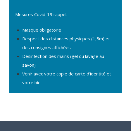
Mesures Covid-19 rappel:
Masque obligatoire
Respect des distances physiques (1,5m) et
des consignes affichées
Désinfection des mains (gel ou lavage au
savon)
Venir avec votre
copie
de carte d’identité et
votre bic