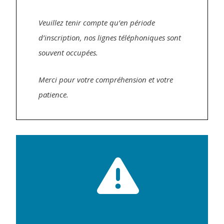
Veuillez tenir compte qu’en période
d’inscription, nos lignes téléphoniques sont
souvent occupées.
Merci pour votre compréhension et votre
patience.