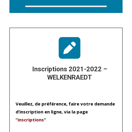
Inscriptions 2021-2022 –
WELKENRAEDT
Veuillez, de préférence, faire votre demande
d’inscription en ligne, via la page
“
inscriptions
“