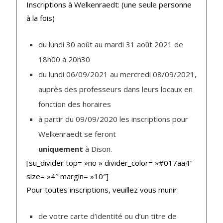
Inscriptions à Welkenraedt: (une seule personne
à la fois)
du lundi 30 août au mardi 31 août 2021 de
18h00 à 20h30
du lundi 06/09/2021 au mercredi 08/09/2021,
auprès des professeurs dans leurs locaux en
fonction des horaires
à partir du 09/09/2020 les inscriptions pour
Welkenraedt se feront
uniquement
à Dison.
[su_divider top= »no » divider_color= »#017aa4″
size= »4″ margin= »10″]
Pour toutes inscriptions, veuillez vous munir:
de votre carte d’identité ou d’un titre de