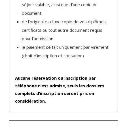
séjour valable, ainsi que d’une copie du
document
de l’original et d’une copie de vos diplômes,
certificats ou tout autre document requis
pour l’admission
le paiement se fait uniquement par virement
(droit d’inscription et cotisation)
Aucune réservation ou inscription par
téléphone n’est admise, seuls les dossiers
complets d’inscription seront pris en
considération.